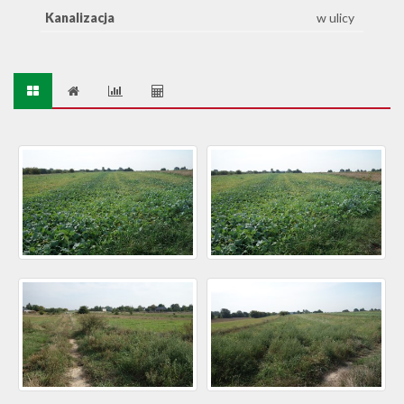
Kanalizacja
w ulicy