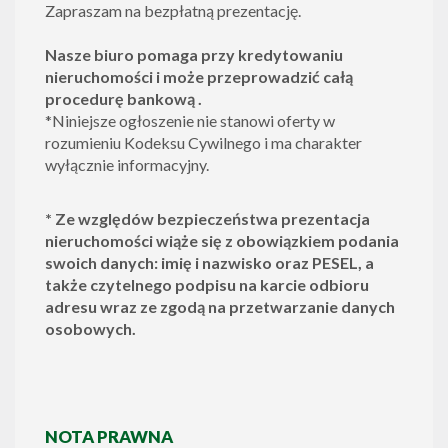
Zapraszam na bezpłatną prezentację.
Nasze biuro pomaga przy kredytowaniu
nieruchomości i może przeprowadzić całą
procedurę bankową .
*Niniejsze ogłoszenie nie stanowi oferty w
rozumieniu Kodeksu Cywilnego i ma charakter
wyłącznie informacyjny.
*
Ze względów bezpieczeństwa prezentacja
nieruchomości wiąże się z obowiązkiem podania
swoich danych: imię i nazwisko oraz PESEL, a
także czytelnego podpisu na karcie odbioru
adresu wraz ze zgodą na przetwarzanie danych
osobowych.
NOTA PRAWNA