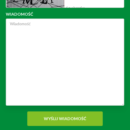
WIADOMOŚĆ