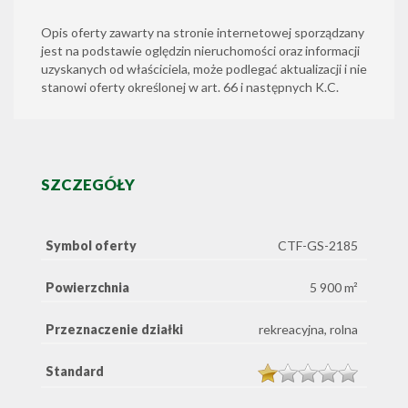
Opis oferty zawarty na stronie internetowej sporządzany
jest na podstawie oględzin nieruchomości oraz informacji
uzyskanych od właściciela, może podlegać aktualizacji i nie
stanowi oferty określonej w art. 66 i następnych K.C.
SZCZEGÓŁY
Symbol oferty
CTF-GS-2185
Powierzchnia
5 900 m²
Przeznaczenie działki
rekreacyjna, rolna
Standard