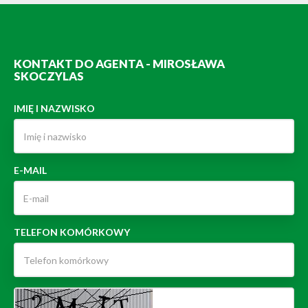
KONTAKT DO AGENTA - MIROSŁAWA
SKOCZYLAS
IMIĘ I NAZWISKO
E-MAIL
TELEFON KOMÓRKOWY