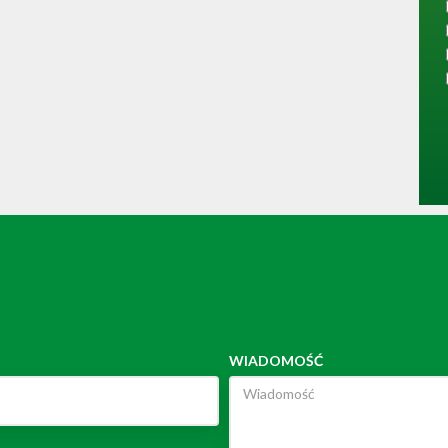
WIADOMOŚĆ