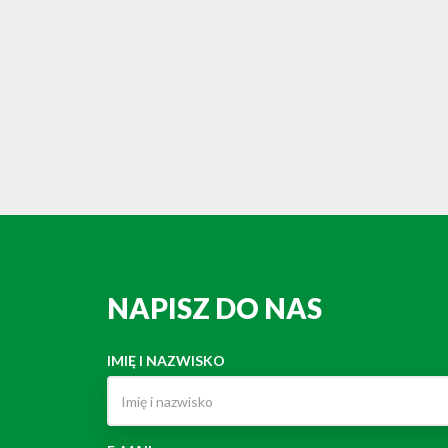
NAPISZ DO NAS
IMIĘ I NAZWISKO