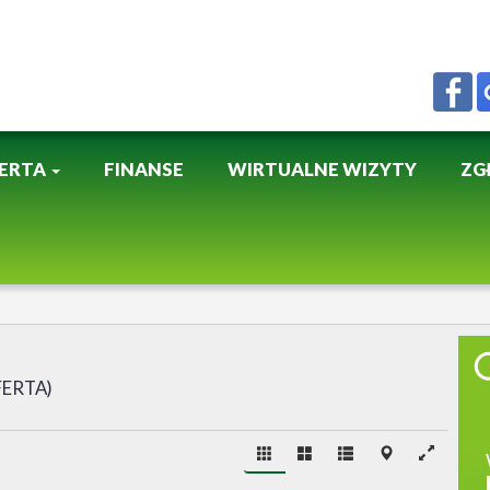
ERTA
FINANSE
WIRTUALNE WIZYTY
ZG
FERTA