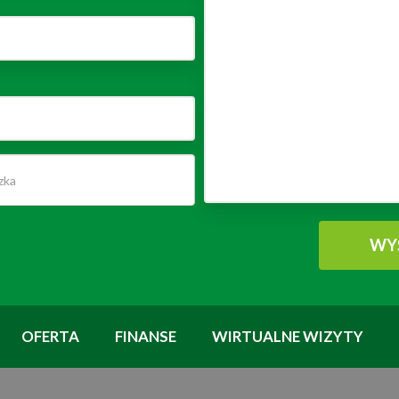
OFERTA
FINANSE
WIRTUALNE WIZYTY