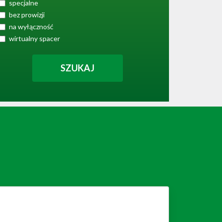
specjalne
bez prowizji
na wyłączność
wirtualny spacer