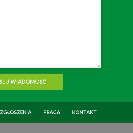
ZGŁOSZENIA
PRACA
KONTAKT