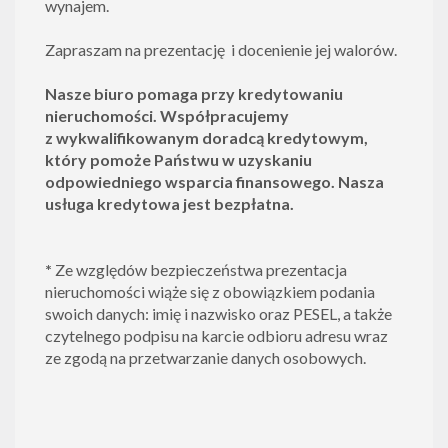
wynajem.
Zapraszam na prezentację i docenienie jej walorów.
Nasze biuro pomaga przy kredytowaniu
nieruchomości. Współpracujemy
z
wykwalifikowanym doradcą kredytowym
,
który pomoże Państwu w uzyskaniu
odpowiedniego wsparcia finansowego.
Nasza
usługa kredytowa jest bezpłatna.
*
Ze względów bezpieczeństwa prezentacja
nieruchomości wiąże się z obowiązkiem podania
swoich danych: imię i nazwisko oraz PESEL, a także
czytelnego podpisu na karcie odbioru adresu wraz
ze zgodą na przetwarzanie danych osobowych.