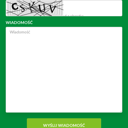
WIADOMOŚĆ