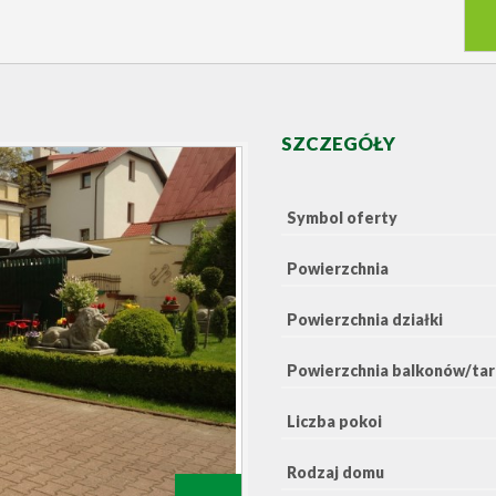
SZCZEGÓŁY
Symbol oferty
Powierzchnia
Powierzchnia działki
Powierzchnia balkonów/ta
Liczba pokoi
Rodzaj domu