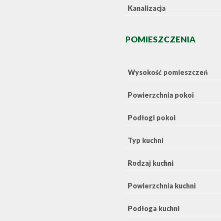
Kanalizacja
POMIESZCZENIA
Wysokość pomieszczeń
Powierzchnia pokoi
Podłogi pokoi
Typ kuchni
Rodzaj kuchni
Powierzchnia kuchni
Podłoga kuchni