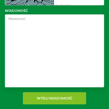
WIADOMOŚĆ