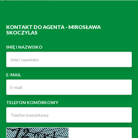
KONTAKT DO AGENTA - MIROSŁAWA
SKOCZYLAS
IMIĘ I NAZWISKO
E-MAIL
TELEFON KOMÓRKOWY