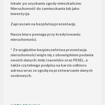
lokale po uzyskaniu zgody mieszkańców.
Nieruchomość do zamieszkania lub jako
inwestycja.
Zapraszam na bezpłatną prezentację.
Nasze biuro pomaga przy kredytowaniu
nieruchomości.
*
Ze względów bezpieczeństwa prezentacja
nieruchomości wiąże się z obowiązkiem podania
swoich danych: imię i nazwisko oraz PESEL, a
także czytelnego podpisu na karcie odbioru
adresu wraz ze zgodą na przetwarzanie danych
osobowych.