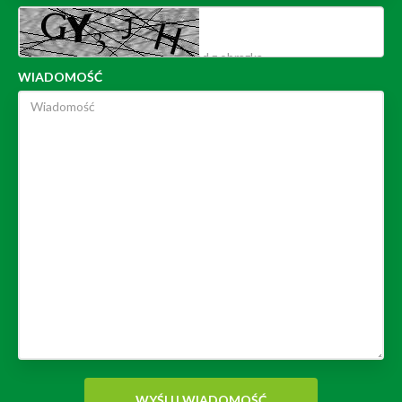
WIADOMOŚĆ