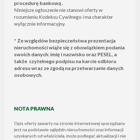
procedurę bankową .
Niniejsze ogłoszenie nie stanowi oferty w
rozumieniu Kodeksu Cywilnego i ma charakter
wyłącznie informacyjny.
*
Ze względów bezpieczeństwa prezentacja
nieruchomości wiąże się z obowiązkiem podania
swoich danych: imię i nazwisko oraz PESEL, a
także czytelnego podpisu na karcie odbioru
adresu wraz ze zgodą na przetwarzanie danych
osobowych.
NOTA PRAWNA
Opis oferty zawarty na stronie internetowej sporządzany
jest na podstawie oględzin nieruchomości oraz informacji
uzyskanych od właściciela, może podlegać aktualizacji i nie