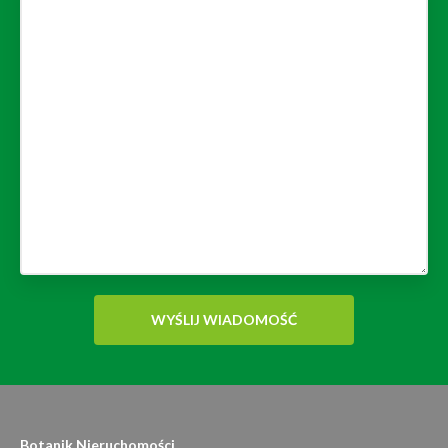
Botanik Nieruchomości