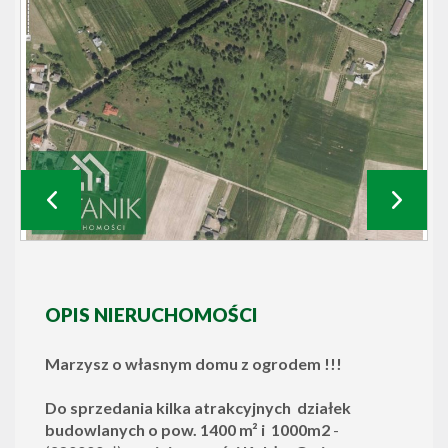
OPIS NIERUCHOMOŚCI
Marzysz o własnym domu z ogrodem !!!
Do sprzedania kilka atrakcyjnych działek
budowlanych o pow. 1400 m² i 1000m2
-