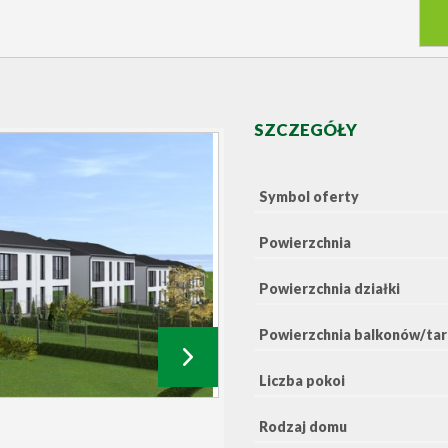
SZCZEGÓŁY
Symbol oferty
Powierzchnia
Powierzchnia działki
Powierzchnia balkonów/ta
Liczba pokoi
Rodzaj domu