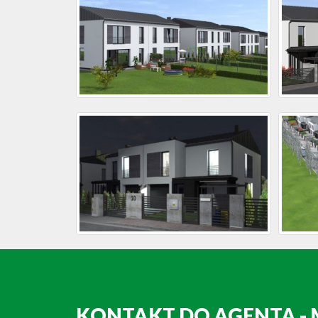
KONTAKT DO AGENTA -