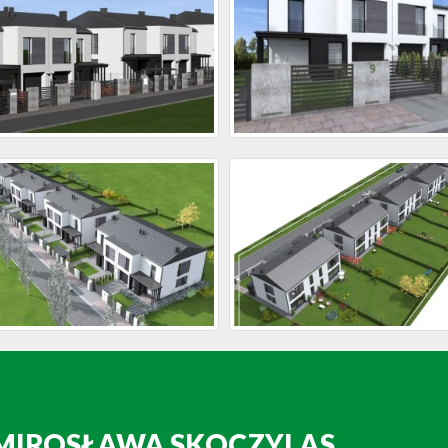
 MIROSŁAWA SKOCZYLAS